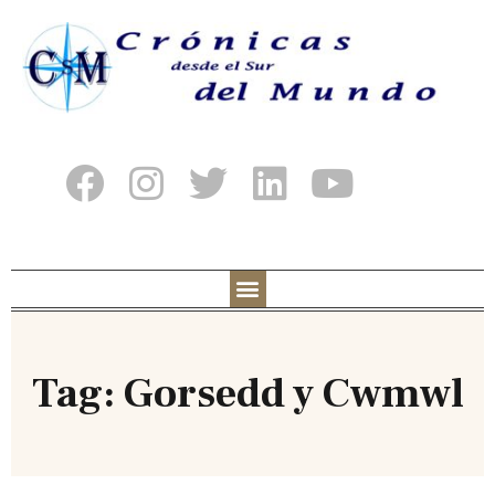
Tag: Gorsedd y Cwmwl