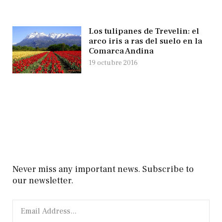
Los tulipanes de Trevelin: el
arco iris a ras del suelo en la
Comarca Andina
19 octubre 2016
Never miss any important news. Subscribe to
our newsletter.