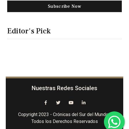
Subscribe Now
Editor's Pick
Nuestras Redes Sociales
Copyright 2023 - Crónicas del Sur del Mundo -
Todos los Derechos Reservados