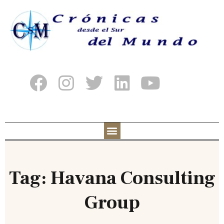
Tag: Havana Consulting
Group