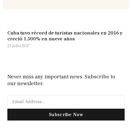
Cuba tuvo récord de turistas nacionales en 2016 y
creció 1.500% en nueve años
23 julio 2017
Never miss any important news. Subscribe to
our newsletter.
Subscribe Now