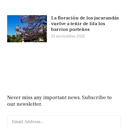
La floración de los jacarandás
vuelve a teñir de lila los
barrios porteños
25 noviembre 2022
Never miss any important news. Subscribe to
our newsletter.