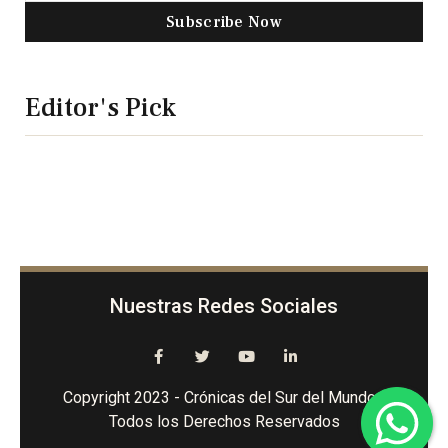
Subscribe Now
Editor's Pick
Nuestras Redes Sociales
Copyright 2023 - Crónicas del Sur del Mundo -
Todos los Derechos Reservados