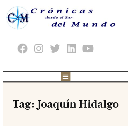
Tag: Joaquín Hidalgo