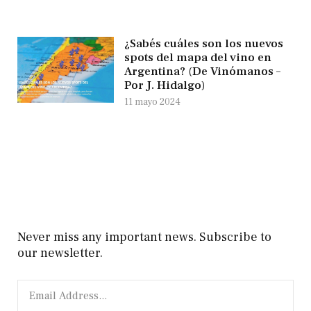
¿Sabés cuáles son los nuevos
spots del mapa del vino en
Argentina? (De Vinómanos –
Por J. Hidalgo)
11 mayo 2024
Never miss any important news. Subscribe to
our newsletter.