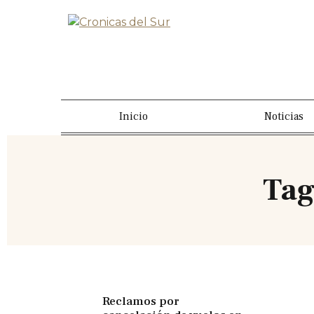
Inicio
Noticias
Tag
Reclamos por