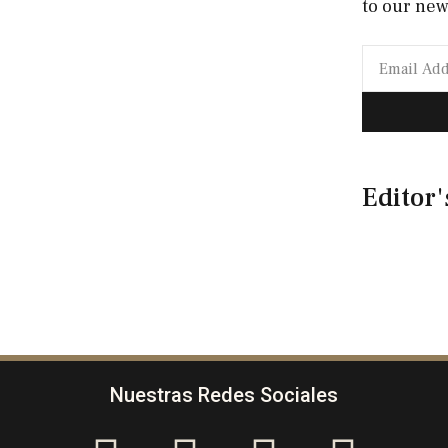
to our new
Editor'
Nuestras Redes Sociales