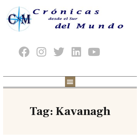
Tag: Kavanagh