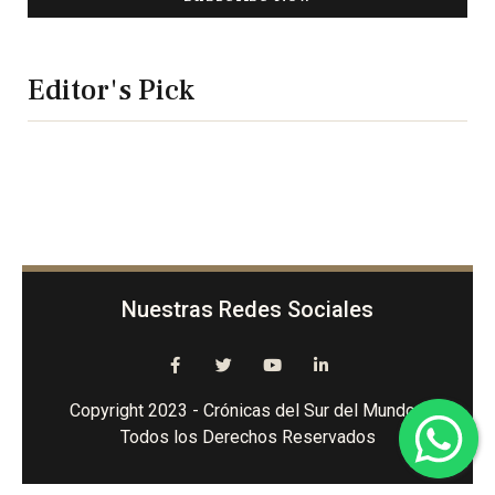
Editor's Pick
Nuestras Redes Sociales
Copyright 2023 - Crónicas del Sur del Mundo -
Todos los Derechos Reservados