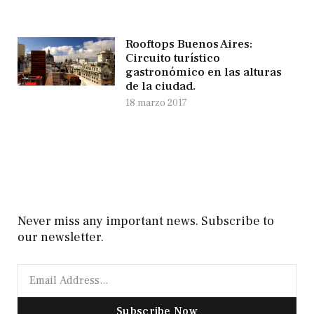
Rooftops Buenos Aires:
Circuito turístico
gastronómico en las alturas
de la ciudad.
18 marzo 2017
Never miss any important news. Subscribe to
our newsletter.
Subscribe Now