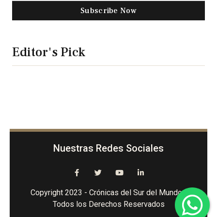
Subscribe Now
Editor's Pick
Nuestras Redes Sociales
Copyright 2023 - Crónicas del Sur del Mundo -
Todos los Derechos Reservados