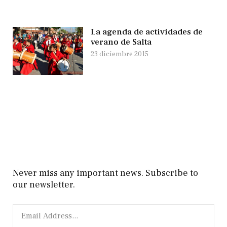
La agenda de actividades de
verano de Salta
23 diciembre 2015
Never miss any important news. Subscribe to
our newsletter.