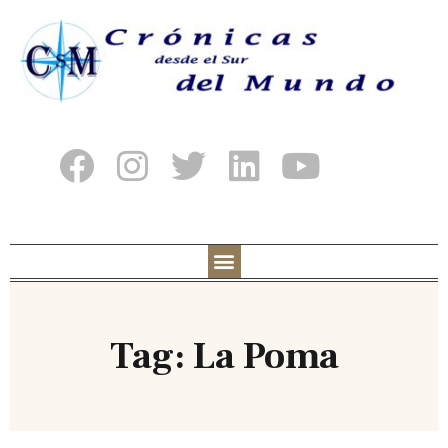
Tag: La Poma