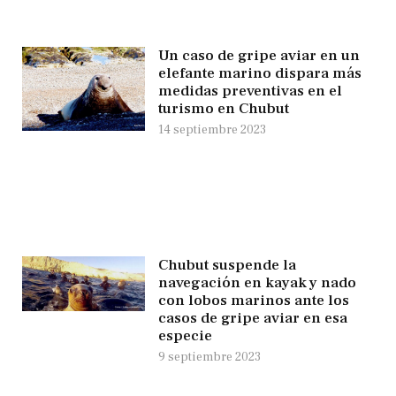
Un caso de gripe aviar en un
elefante marino dispara más
medidas preventivas en el
turismo en Chubut
14 septiembre 2023
Chubut suspende la
navegación en kayak y nado
con lobos marinos ante los
casos de gripe aviar en esa
especie
9 septiembre 2023