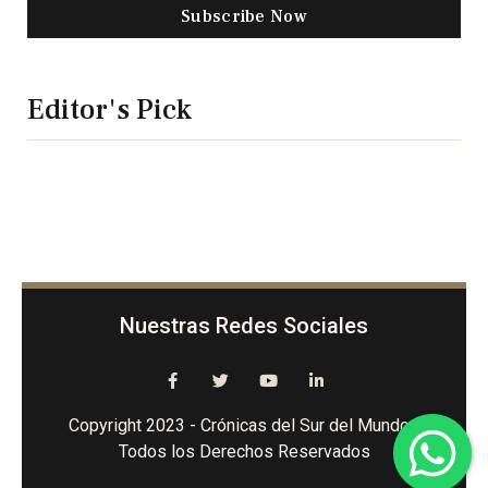
Subscribe Now
Editor's Pick
Nuestras Redes Sociales
Copyright 2023 - Crónicas del Sur del Mundo -
Todos los Derechos Reservados