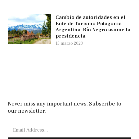
Cambio de autoridades en el
Ente de Turismo Patagonia
Argentina: Río Negro asume la
presidencia
15 marzo 2023
Never miss any important news. Subscribe to
our newsletter.