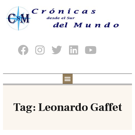
Tag: Leonardo Gaffet