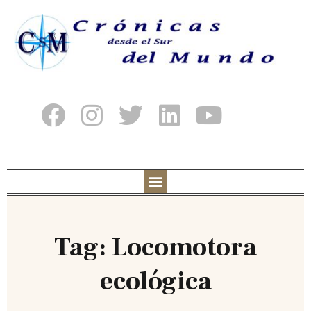
Tag: Locomotora
ecológica