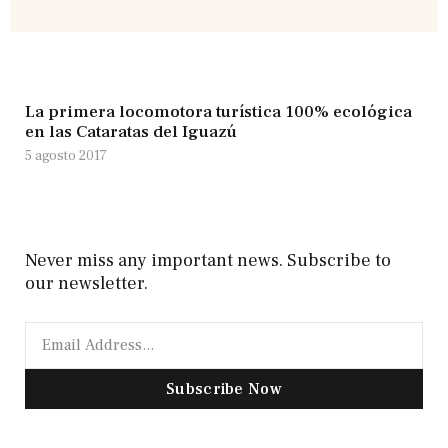
La primera locomotora turística 100% ecológica
en las Cataratas del Iguazú
5 agosto 2017
Never miss any important news. Subscribe to
our newsletter.
Subscribe Now