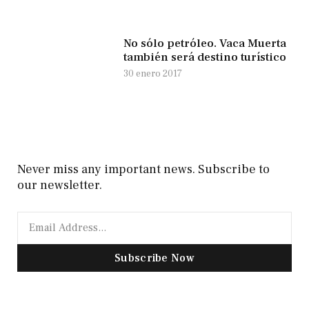
No sólo petróleo. Vaca Muerta
también será destino turístico
30 enero 2017
Never miss any important news. Subscribe to
our newsletter.
Subscribe Now