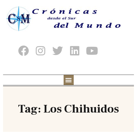
Tag: Los Chihuidos