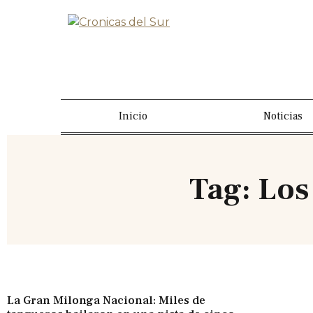
Inicio
Noticias
Tag: Los
La Gran Milonga Nacional: Miles de