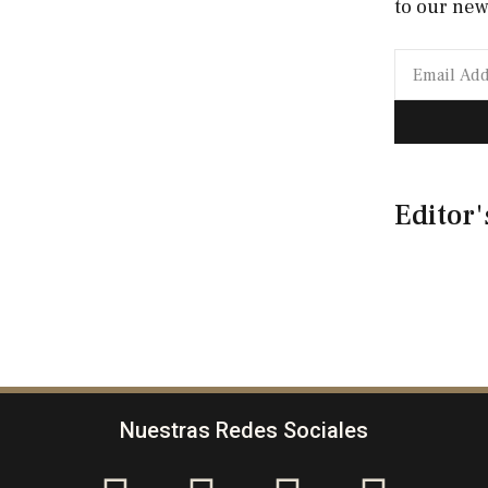
to our new
Editor'
Nuestras Redes Sociales