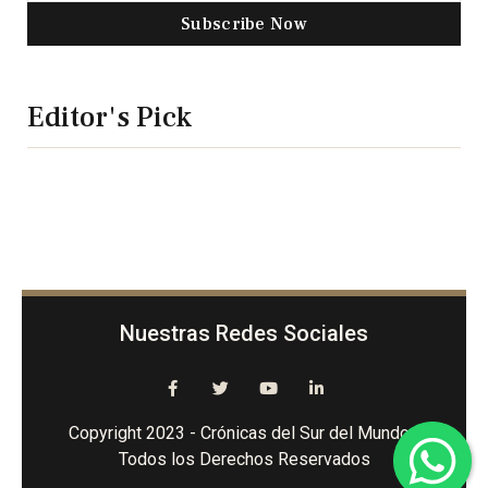
Subscribe Now
Editor's Pick
Nuestras Redes Sociales
Copyright 2023 - Crónicas del Sur del Mundo -
Todos los Derechos Reservados