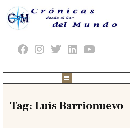
Tag: Luis Barrionuevo