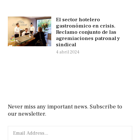
El sector hotelero
gastronómico en crisis.
Reclamo conjunto de las
agremiaciones patronal y
sindical
4 abril 2024
Never miss any important news. Subscribe to
our newsletter.