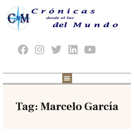
Tag: Marcelo García