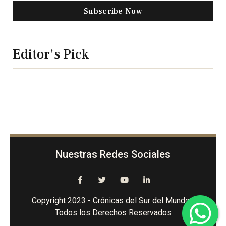
Subscribe Now
Editor's Pick
Nuestras Redes Sociales
Copyright 2023 - Crónicas del Sur del Mundo -
Todos los Derechos Reservados