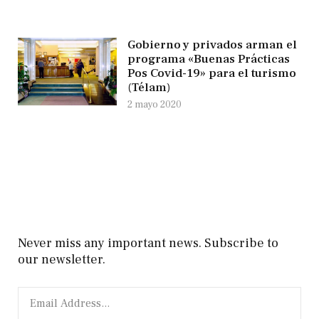
Gobierno y privados arman el
programa «Buenas Prácticas
Pos Covid-19» para el turismo
(Télam)
2 mayo 2020
Never miss any important news. Subscribe to
our newsletter.