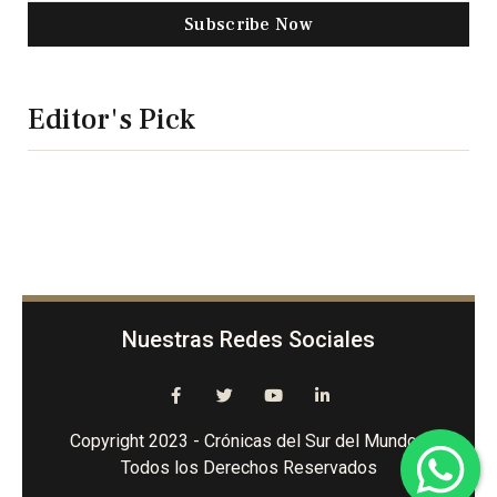
Subscribe Now
Editor's Pick
Nuestras Redes Sociales
Copyright 2023 - Crónicas del Sur del Mundo -
Todos los Derechos Reservados