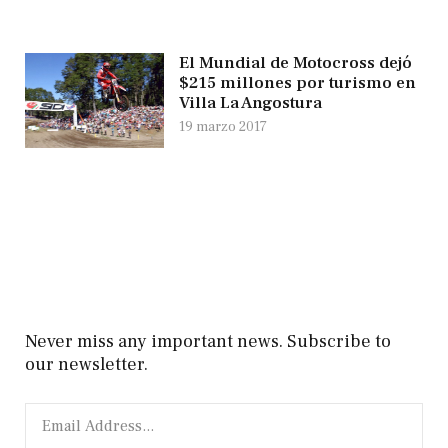
El Mundial de Motocross dejó
$215 millones por turismo en
Villa La Angostura
19 marzo 2017
Never miss any important news. Subscribe to
our newsletter.