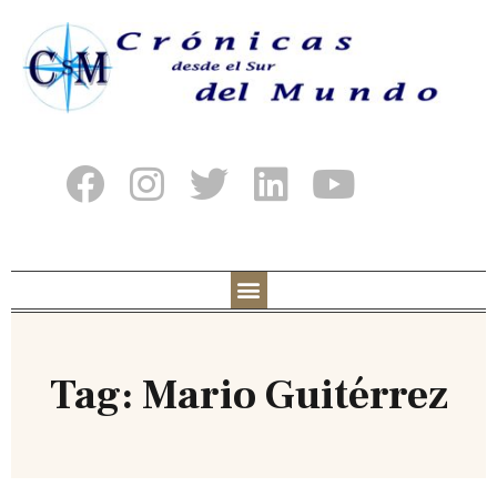
Tag: Mario Guitérrez