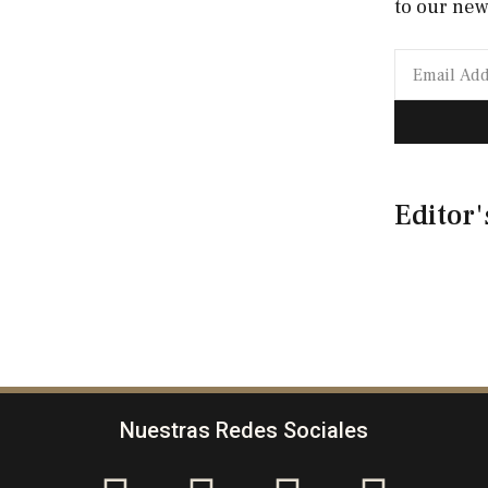
to our new
Editor'
Nuestras Redes Sociales