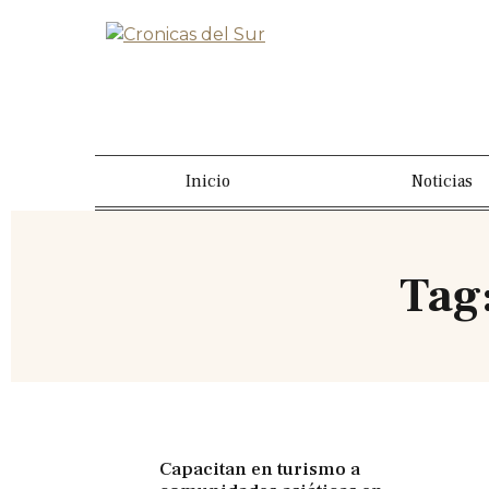
Inicio
Noticias
Tag
Capacitan en turismo a