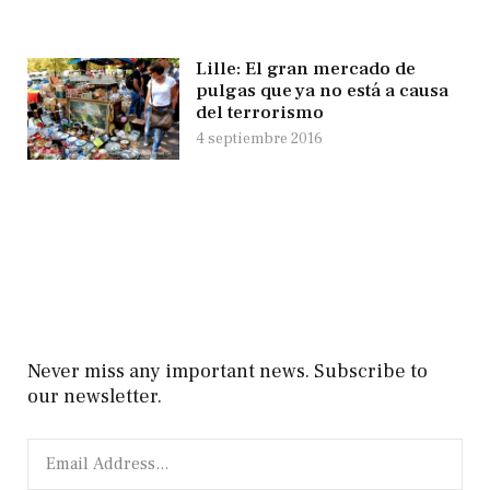
Lille: El gran mercado de
pulgas que ya no está a causa
del terrorismo
4 septiembre 2016
Never miss any important news. Subscribe to
our newsletter.