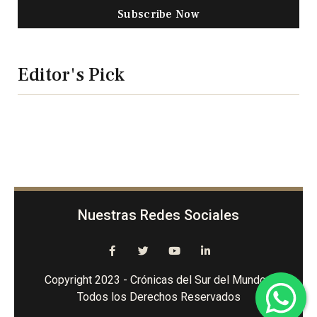
Subscribe Now
Editor's Pick
Nuestras Redes Sociales
Copyright 2023 - Crónicas del Sur del Mundo -
Todos los Derechos Reservados