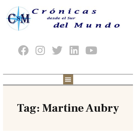
Tag: Martine Aubry