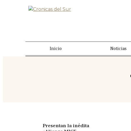
Inicio
Noticias
Presentan la inédita