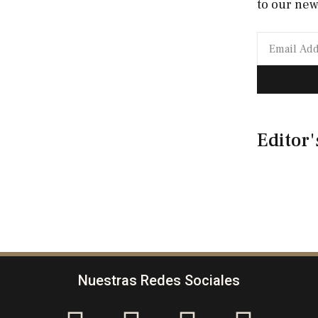
to our new
Editor'
Nuestras Redes Sociales