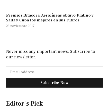
Premios Bitácora: Aerolíneas obtuvo Platino y
Salta y Cuba los mejores en sus rubros.
23 noviembre 2017
Never miss any important news. Subscribe to
our newsletter.
Subscribe Now
Editor's Pick