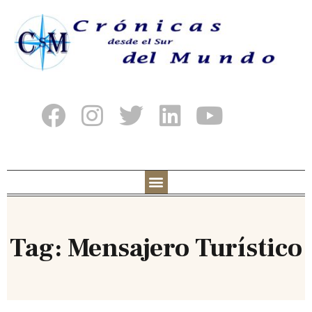
Tag: Mensajero Turístico