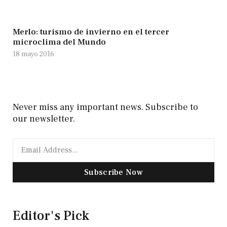
Merlo: turismo de invierno en el tercer
microclima del Mundo
18 mayo 2016
Never miss any important news. Subscribe to
our newsletter.
Subscribe Now
Editor's Pick