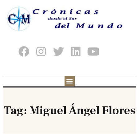
Tag: Miguel Ángel Flores