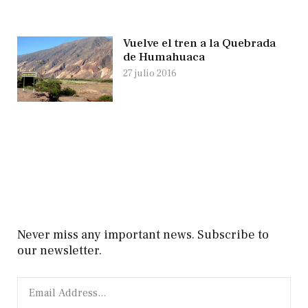
Vuelve el tren a la Quebrada
de Humahuaca
27 julio 2016
Never miss any important news. Subscribe to
our newsletter.