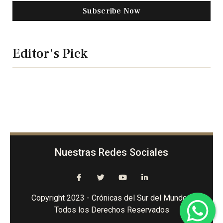
Subscribe Now
Editor's Pick
Nuestras Redes Sociales
Copyright 2023 - Crónicas del Sur del Mundo -
Todos los Derechos Reservados