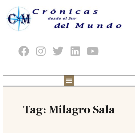
Tag: Milagro Sala