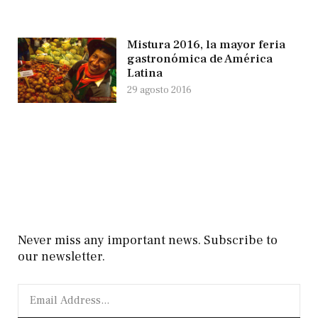
Mistura 2016, la mayor feria
gastronómica de América
Latina
29 agosto 2016
Never miss any important news. Subscribe to
our newsletter.