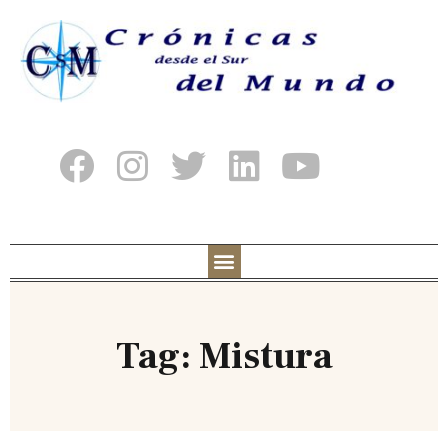
Tag: Mistura