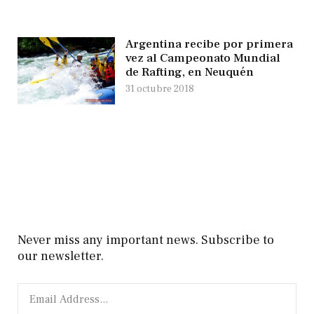
Argentina recibe por primera
vez al Campeonato Mundial
de Rafting, en Neuquén
31 octubre 2018
Never miss any important news. Subscribe to
our newsletter.