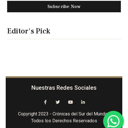
Subscribe Now
Editor's Pick
Nuestras Redes Sociales
Copyright 2023 - Crónicas del Sur del Mundo -
Todos los Derechos Reservados