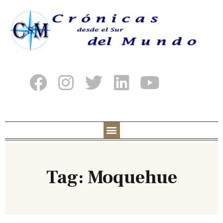
Tag: Moquehue