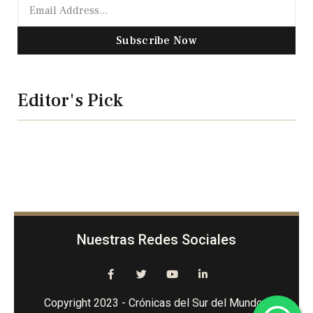
Subscribe Now
Editor's Pick
Nuestras Redes Sociales
Copyright 2023 - Crónicas del Sur del Mundo -