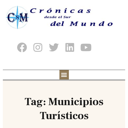
Tag: Municipios
Turísticos