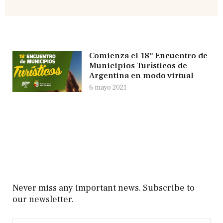
Comienza el 18º Encuentro de
Municipios Turísticos de
Argentina en modo virtual
6 mayo 2021
Never miss any important news. Subscribe to
our newsletter.