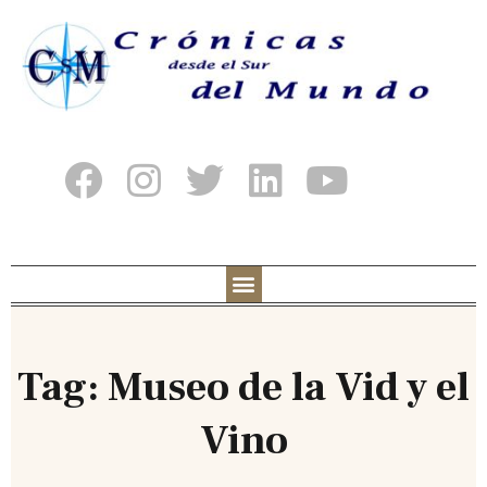
Tag: Museo de la Vid y el
Vino