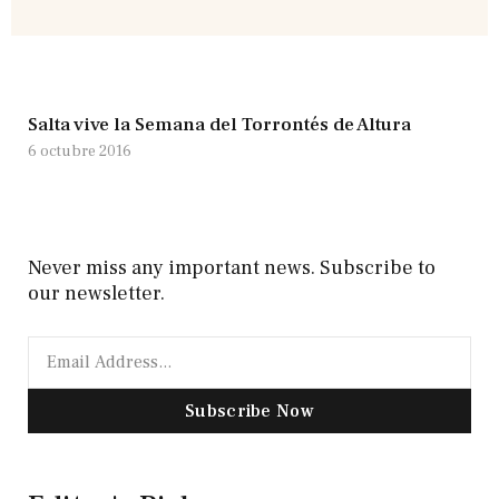
Salta vive la Semana del Torrontés de Altura
6 octubre 2016
Never miss any important news. Subscribe to
our newsletter.
Subscribe Now