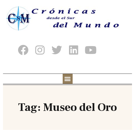
Tag: Museo del Oro