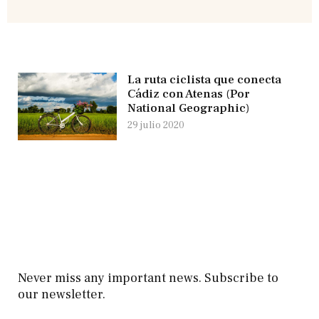
La ruta ciclista que conecta
Cádiz con Atenas (Por
National Geographic)
29 julio 2020
Never miss any important news. Subscribe to
our newsletter.