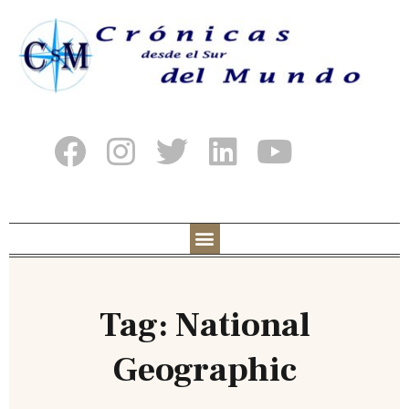
Tag: National
Geographic