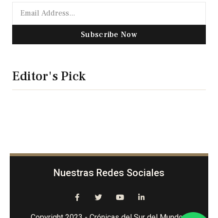
Subscribe Now
Editor's Pick
Nuestras Redes Sociales
Copyright 2023 - Crónicas del Sur del Mundo -