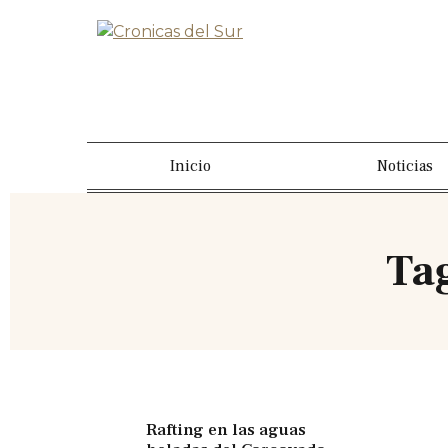
Inicio
Noticias
Ta
Rafting en las aguas