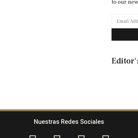
to our new
Editor'
Nuestras Redes Sociales