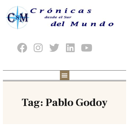
Tag: Pablo Godoy