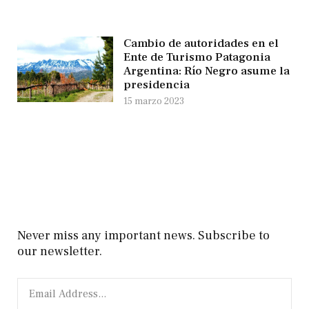
Cambio de autoridades en el
Ente de Turismo Patagonia
Argentina: Río Negro asume la
presidencia
15 marzo 2023
Never miss any important news. Subscribe to
our newsletter.