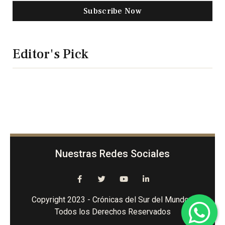
Subscribe Now
Editor's Pick
Nuestras Redes Sociales
Copyright 2023 - Crónicas del Sur del Mundo -
Todos los Derechos Reservados