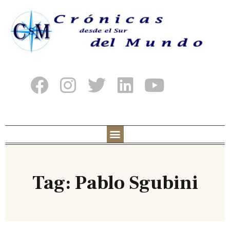
Tag: Pablo Sgubini