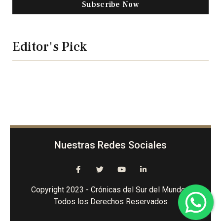
Subscribe Now
Editor's Pick
Nuestras Redes Sociales
Copyright 2023 - Crónicas del Sur del Mundo -
Todos los Derechos Reservados