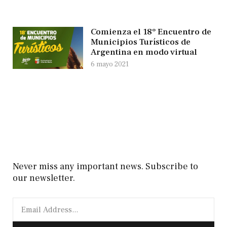
Comienza el 18º Encuentro de
Municipios Turísticos de
Argentina en modo virtual
6 mayo 2021
Never miss any important news. Subscribe to
our newsletter.