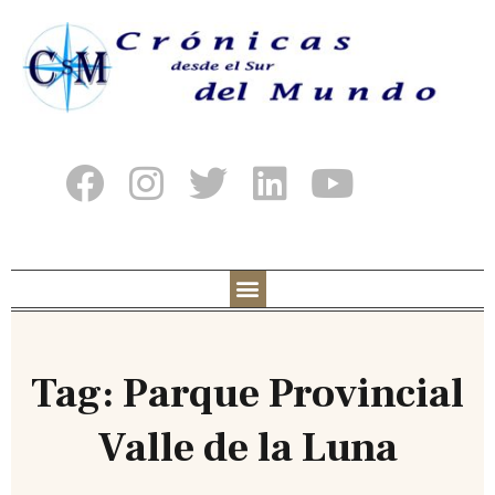
Tag: Parque Provincial
Valle de la Luna