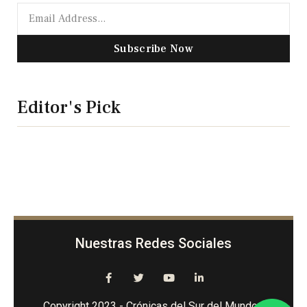
Subscribe Now
Editor's Pick
Nuestras Redes Sociales
Copyright 2023 - Crónicas del Sur del Mundo -