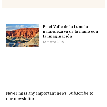
En el Valle de la Luna la
naturaleza va de la mano con
la imaginación
12 marzo 2018
Never miss any important news. Subscribe to
our newsletter.