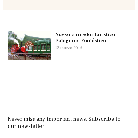
Nuevo corredor turístico
Patagonia Fantástica
12 marzo 2016
Never miss any important news. Subscribe to
our newsletter.