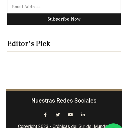
Subscribe Now
Editor's Pick
Nuestras Redes Sociales
Copyright 2023 - Crónicas del Sur del Mundo -