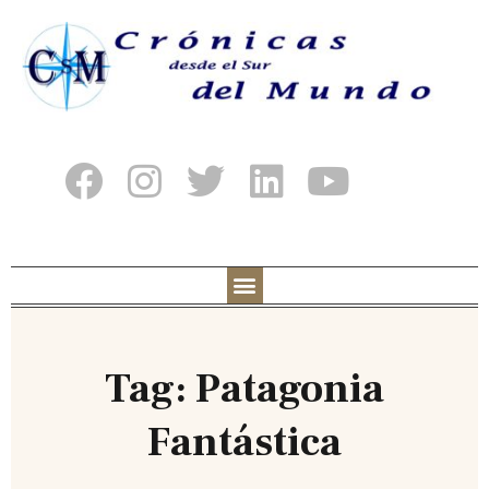
Tag: Patagonia
Fantástica