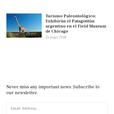
Turismo Paleontológico:
Exhibirán el Patagotitán
argentino en el Field Museum
de Chicago
25 mayo 2018
Never miss any important news. Subscribe to
our newsletter.