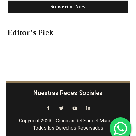
Subscribe Now
Editor's Pick
Nuestras Redes Sociales
Copyright 2023 - Crónicas del Sur del Mundo -
Todos los Derechos Reservados