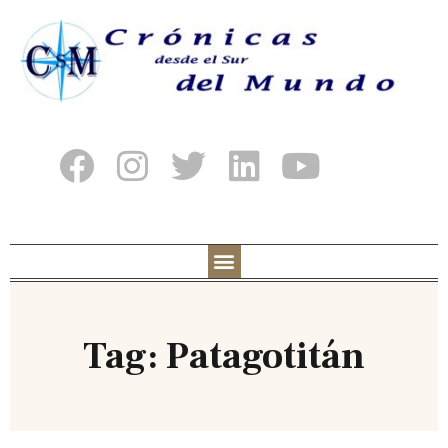
Tag: Patagotitán