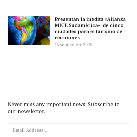
Presentan la inédita «Alianza
MICE Sudamérica», de cinco
ciudades para el turismo de
reuniones
16 septiembre 2020
Never miss any important news. Subscribe to
our newsletter.