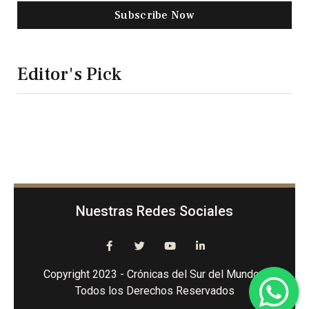
Subscribe Now
Editor's Pick
Nuestras Redes Sociales
Copyright 2023 - Crónicas del Sur del Mundo -
Todos los Derechos Reservados