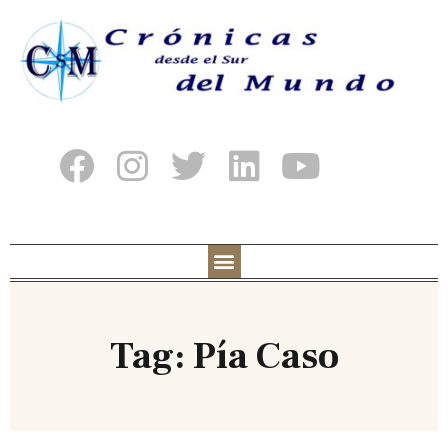
Tag: Pía Caso