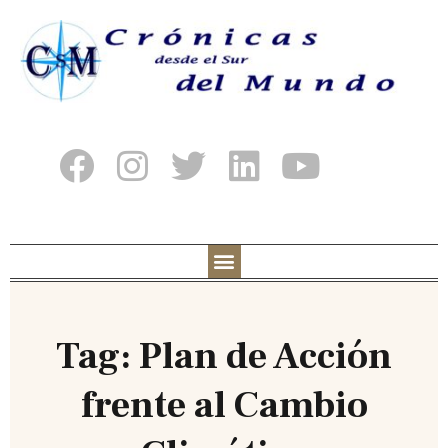
Tag: Plan de Acción
frente al Cambio