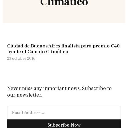
Climático
Ciudad de Buenos Aires finalista para premio C40
frente al Cambio Climático
23 octubre 2016
Never miss any important news. Subscribe to
our newsletter.
Subscribe Now