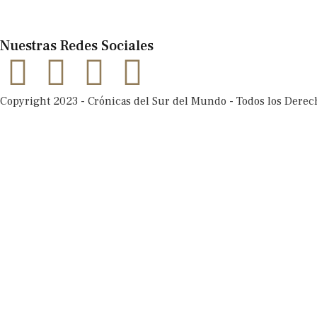
Nuestras Redes Sociales
Copyright 2023 - Crónicas del Sur del Mundo - Todos los Dere