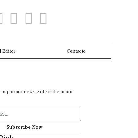
l Editor
Contacto
 important news. Subscribe to our
Subscribe Now