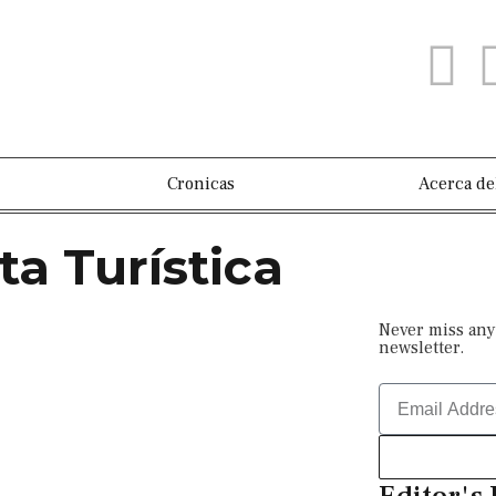
Cronicas
Acerca de
ta Turística
Never miss any
newsletter.