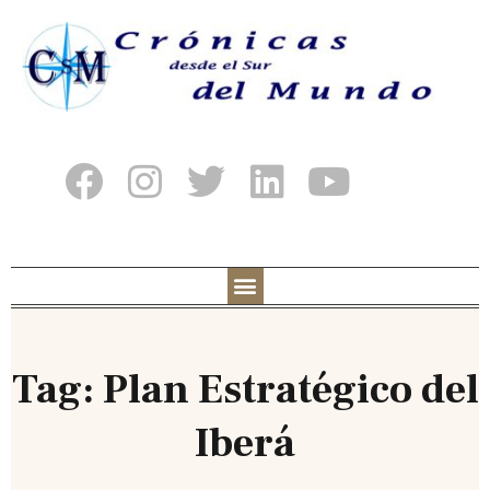
Tag: Plan Estratégico del
Iberá