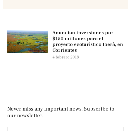
Anuncian inversiones por
$150 millones para el
proyecto ecoturístico Iberá, en
Corrientes
4 febrero 2018
Never miss any important news. Subscribe to
our newsletter.