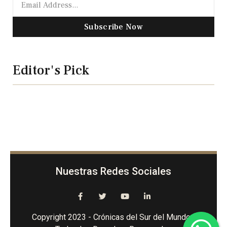
Subscribe Now
Editor's Pick
Nuestras Redes Sociales
Copyright 2023 - Crónicas del Sur del Mundo -