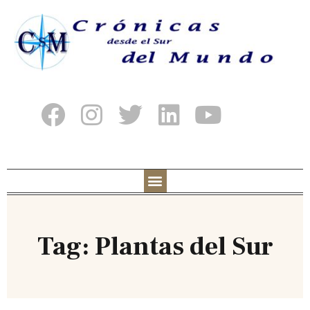
Tag: Plantas del Sur