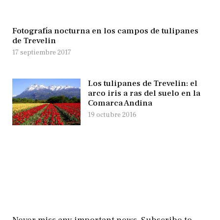
Fotografía nocturna en los campos de tulipanes
de Trevelin
17 septiembre 2017
Los tulipanes de Trevelin: el
arco iris a ras del suelo en la
Comarca Andina
19 octubre 2016