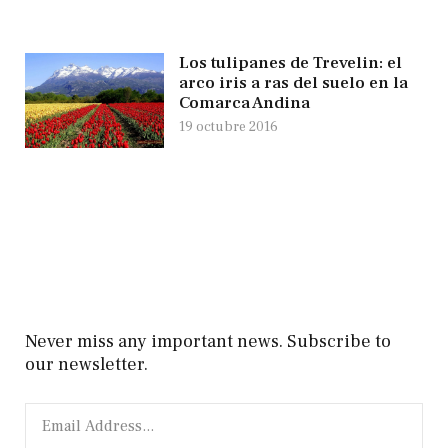
Los tulipanes de Trevelin: el
arco iris a ras del suelo en la
Comarca Andina
19 octubre 2016
Never miss any important news. Subscribe to
our newsletter.