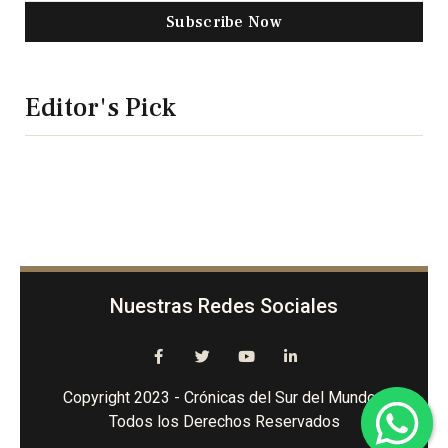
Subscribe Now
Editor's Pick
Nuestras Redes Sociales
Copyright 2023 - Crónicas del Sur del Mundo -
Todos los Derechos Reservados