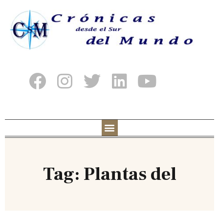
Tag: Plantas del