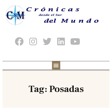
Tag: Posadas