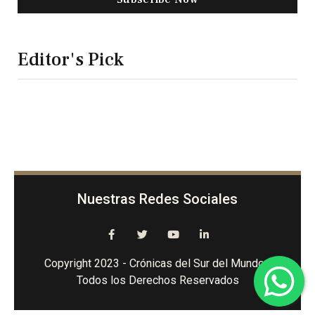
Editor's Pick
Nuestras Redes Sociales
Copyright 2023 - Crónicas del Sur del Mundo -
Todos los Derechos Reservados