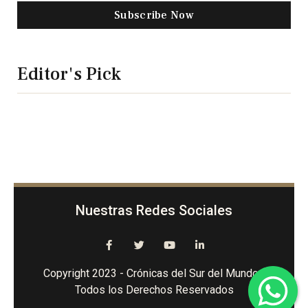
Subscribe Now
Editor's Pick
Nuestras Redes Sociales
Copyright 2023 - Crónicas del Sur del Mundo -
Todos los Derechos Reservados