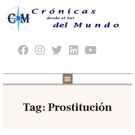
Tag: Prostitución