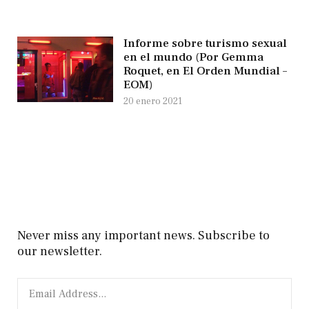
Informe sobre turismo sexual
en el mundo (Por Gemma
Roquet, en El Orden Mundial –
EOM)
20 enero 2021
Never miss any important news. Subscribe to
our newsletter.