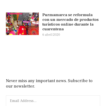
Purmamarca se reformula
con un mercado de productos
turísticos online durante la
cuarentena
6 abril 2020
Never miss any important news. Subscribe to
our newsletter.