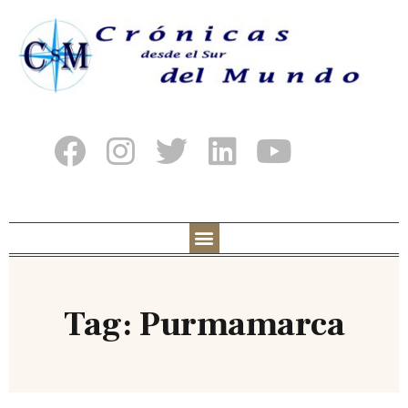
Tag: Purmamarca