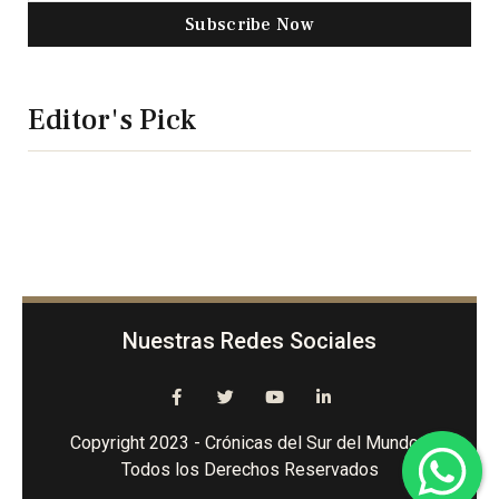
Subscribe Now
Editor's Pick
Nuestras Redes Sociales
Copyright 2023 - Crónicas del Sur del Mundo -
Todos los Derechos Reservados