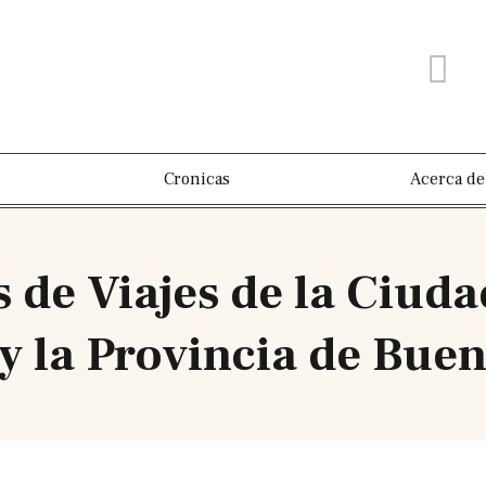
Cronicas
Acerca de
s de Viajes de la Ciu
y la Provincia de Buen