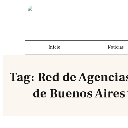
Inicio
Noticias
Tag: Red de Agencia
de Buenos Aires 