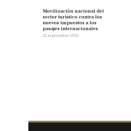
Movilización nacional del
sector turístico contra los
nuevos impuestos a los
pasajes internacionales
22 septiembre 2020