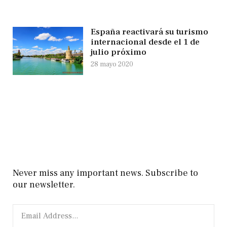
España reactivará su turismo
internacional desde el 1 de
julio próximo
28 mayo 2020
Never miss any important news. Subscribe to
our newsletter.