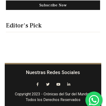
Subscribe Now
Editor's Pick
Nuestras Redes Sociales
Copyright 2023 - Crónicas del Sur del Mundo -
Todos los Derechos Reservados