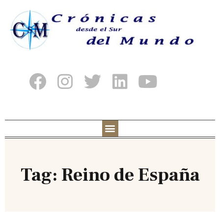
Tag: Reino de España