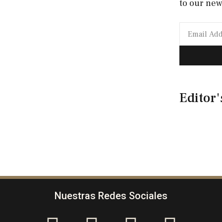
to our new
Editor'
Nuestras Redes Sociales