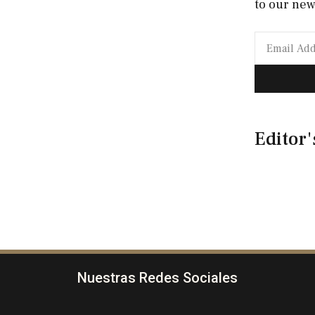
to our new
Editor'
Nuestras Redes Sociales