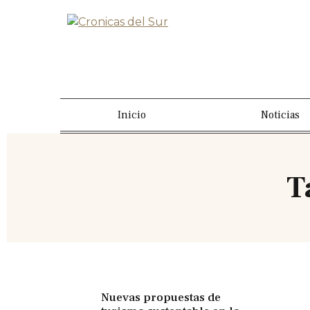
Inicio
Noticias
T
Nuevas propuestas de