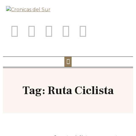
Tag: Ruta Ciclista