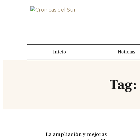
Inicio
Noticias
Tag:
La ampliación y mejoras