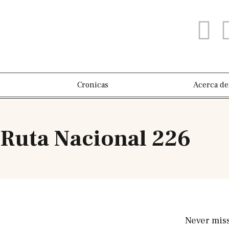
Cronicas
Acerca de
 Ruta Nacional 226
Never mis