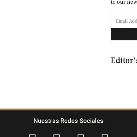
to our new
Editor'
Nuestras Redes Sociales