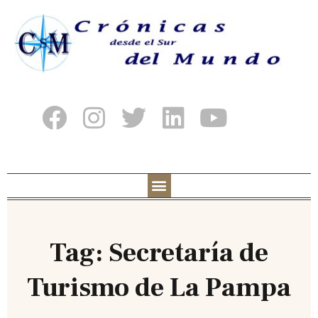
Tag: Secretaría de
Turismo de La Pampa