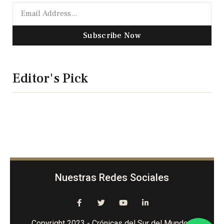
Subscribe Now
Editor's Pick
Nuestras Redes Sociales
Copyright 2023 - Crónicas del Sur del Mundo -