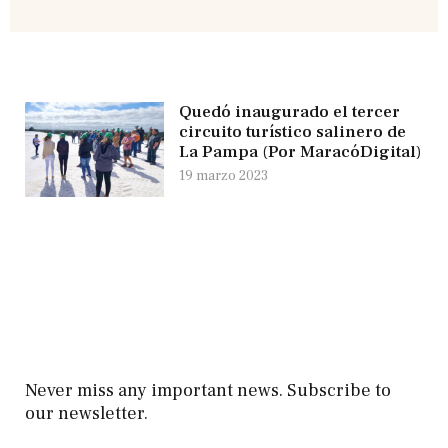
Quedó inaugurado el tercer
circuito turístico salinero de
La Pampa (Por MaracóDigital)
19 marzo 2023
Never miss any important news. Subscribe to
our newsletter.