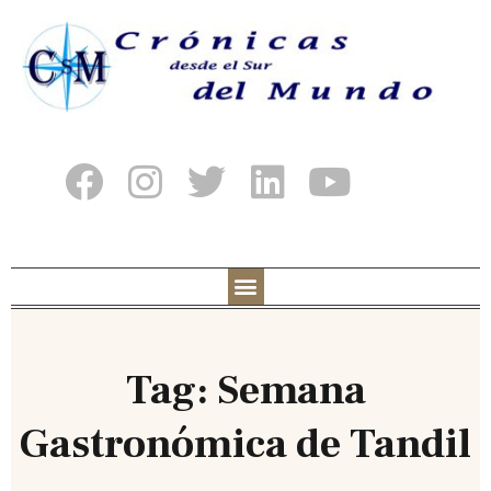
Tag: Semana
Gastronómica de Tandil