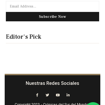
Subscribe Now
Editor's Pick
Nuestras Redes Sociales
Copyright 2023 - Crónicas del Sur del Mundo -