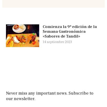
Comienza la 9ª edición de la
Semana Gastronómica
«Sabores de Tandil»
14 septiembre 2023
Never miss any important news. Subscribe to
our newsletter.