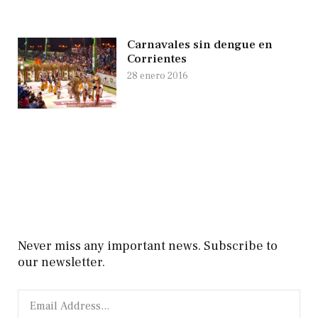
Carnavales sin dengue en
Corrientes
28 enero 2016
Never miss any important news. Subscribe to
our newsletter.