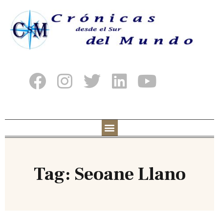
Tag: Seoane Llano