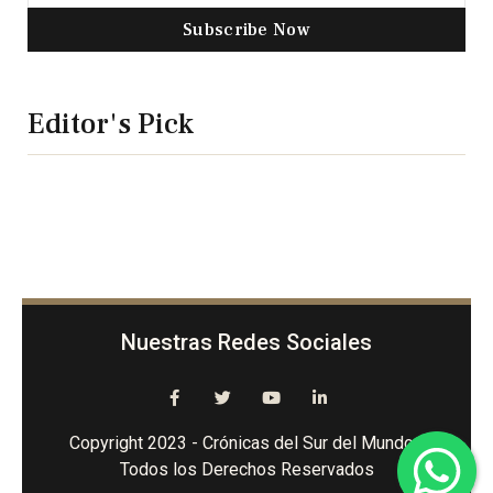
Subscribe Now
Editor's Pick
Nuestras Redes Sociales
Copyright 2023 - Crónicas del Sur del Mundo -
Todos los Derechos Reservados